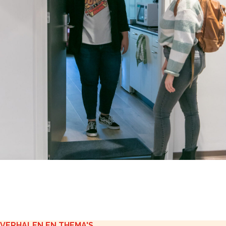
VERHALEN EN THEMA'S