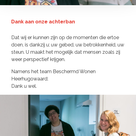
Dank aan onze achterban
Dat wij er kunnen zijn op de momenten die ertoe
doen, is dankzij u: uw gebed, uw betrokkenheid, uw
steun. U maakt het mogelijk dat mensen zoals zij
weer perspectief krijgen.
Namens het team Beschermd Wonen
Heerhugowaard:
Dank u wel.