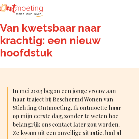
Zoeken
Van kwetsbaar naar
krachtig: een nieuw
hoofdstuk
In mei 2023 begon een jonge vrouw aan
haar traject bij Beschermd Wonen van
Stichting Ontmoeting. Ik ontmoette haar
op mijn eerste dag, zonder te weten hoe
belangrijk ons contact later zou worden.
Ze kwam uit een onveilige situatie, had al