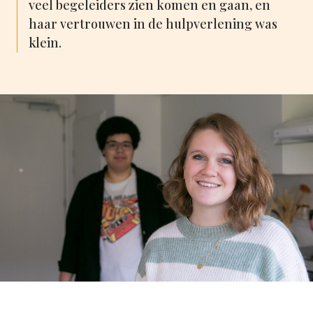
veel begeleiders zien komen en gaan, en
haar vertrouwen in de hulpverlening was
klein.