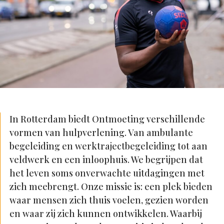
In Rotterdam biedt Ontmoeting verschillende
vormen van hulpverlening. Van ambulante
begeleiding en werktrajectbegeleiding tot aan
veldwerk en een inloophuis. We begrijpen dat
het leven soms onverwachte uitdagingen met
zich meebrengt. Onze missie is: een plek bieden
waar mensen zich thuis voelen, gezien worden
en waar zij zich kunnen ontwikkelen. Waarbij