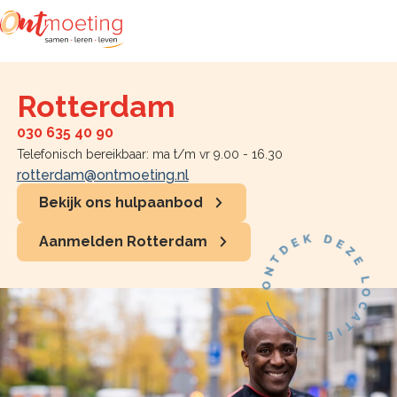
Zoeken
Rotterdam
030 635 40 90
Telefonisch bereikbaar: ma t/m vr 9.00 - 16.30
rotterdam@ontmoeting.nl
Bekijk ons hulpaanbod
Aanmelden Rotterdam