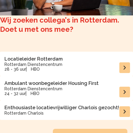
Wij zoeken collega's in Rotterdam.
Doet u met ons mee?
Locatieleider Rotterdam
Rotterdam Dienstencentrum
28 - 36 uur
HBO
Ambulant woonbegeleider Housing First
Rotterdam Dienstencentrum
24 - 32 uur
HBO
Enthousiaste locatievrijwilliger Charlois gezocht!
Rotterdam Charlois