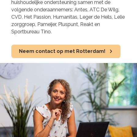
huishoudelijke ondersteuning samen met de
volgende onderaannemers: Antes, ATC De Wilg,
CVD, Het Passion, Humanitas, Leger de Heils, Lelie
zorggroep, Pameijer, Pluspunt, Reakt en
Sportbureau Tino.
Neem contact op met Rotterdam!