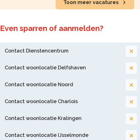
Toon meer vacatures
Even sparren of aanmelden?
Contact Dienstencentrum
Contact woonlocatie Delfshaven
Contact woonlocatie Noord
Contact woonlocatie Charlois
Contact woonlocatie Kralingen
Contact woonlocatie IJsselmonde