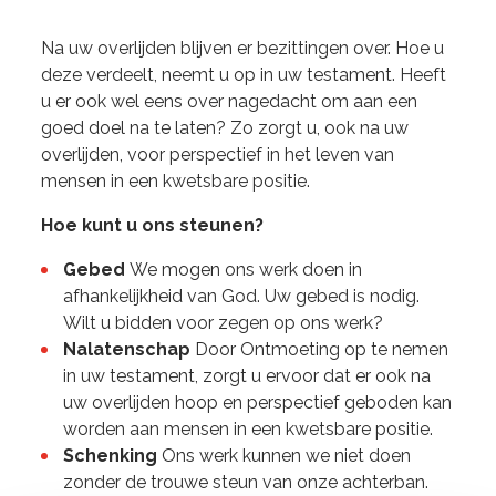
Na uw overlijden blijven er bezittingen over. Hoe u
deze verdeelt, neemt u op in uw testament. Heeft
u er ook wel eens over nagedacht om aan een
goed doel na te laten? Zo zorgt u, ook na uw
overlijden, voor perspectief in het leven van
mensen in een kwetsbare positie.
Hoe kunt u ons steunen?
Gebed
We mogen ons werk doen in
afhankelijkheid van God. Uw gebed is nodig.
Wilt u bidden voor zegen op ons werk?
Nalatenschap
Door Ontmoeting op te nemen
in uw testament, zorgt u ervoor dat er ook na
uw overlijden hoop en perspectief geboden kan
worden aan mensen in een kwetsbare positie.
Schenking
Ons werk kunnen we niet doen
zonder de trouwe steun van onze achterban.