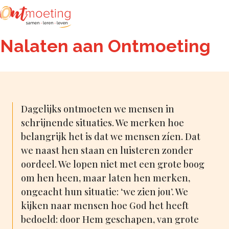
Zoeken
Nalaten aan Ontmoeting
Dagelijks ontmoeten we mensen in
schrijnende situaties. We merken hoe
belangrijk het is dat we mensen zíen. Dat
we naast hen staan en luisteren zonder
oordeel. We lopen niet met een grote boog
om hen heen, maar laten hen merken,
ongeacht hun situatie: ‘we zien jou’. We
kijken naar mensen hoe God het heeft
bedoeld: door Hem geschapen, van grote