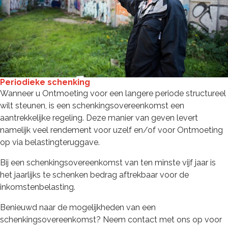
Periodieke schenking
Wanneer u Ontmoeting voor een langere periode structureel
wilt steunen, is een schenkingsovereenkomst een
aantrekkelijke regeling. Deze manier van geven levert
namelijk veel rendement voor uzelf en/of voor Ontmoeting
op via belastingteruggave.
Bij een schenkingsovereenkomst van ten minste vijf jaar is
het jaarlijks te schenken bedrag aftrekbaar voor de
inkomstenbelasting.
Benieuwd naar de mogelijkheden van een
schenkingsovereenkomst? Neem contact met ons op voor