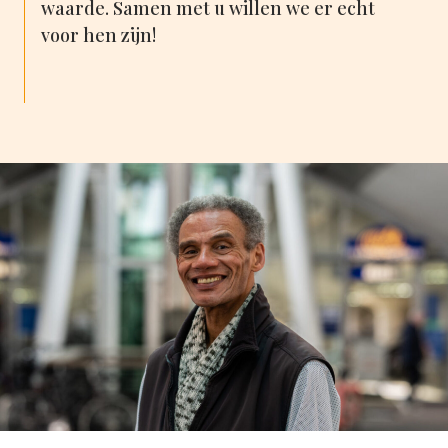
waarde. Samen met u willen we er echt
voor hen zijn!