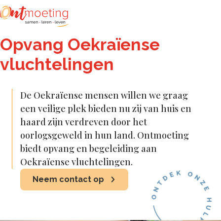
Zoeken
Opvang Oekraïense
vluchtelingen
De Oekraïense mensen willen we graag
een veilige plek bieden nu zij van huis en
haard zijn verdreven door het
oorlogsgeweld in hun land. Ontmoeting
biedt opvang en begeleiding aan
Oekraïense vluchtelingen.
Neem contact op