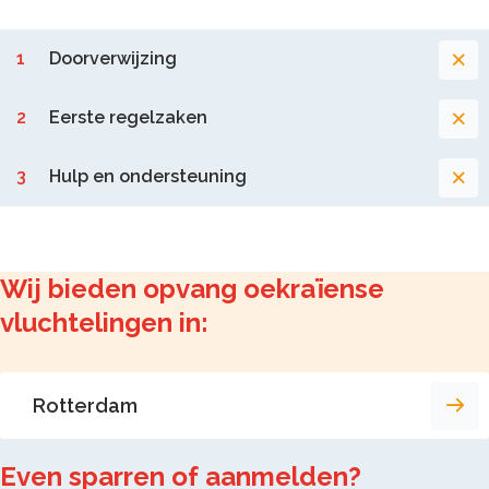
Doorverwijzing
Eerste regelzaken
Hulp en ondersteuning
wij bieden opvang oekraïense
vluchtelingen in:
Rotterdam
Even sparren of aanmelden?