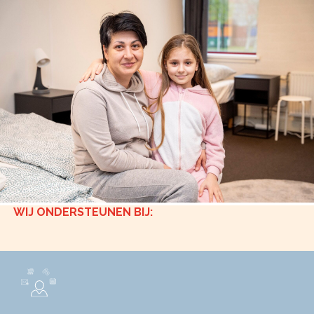
WIJ ONDERSTEUNEN BIJ: