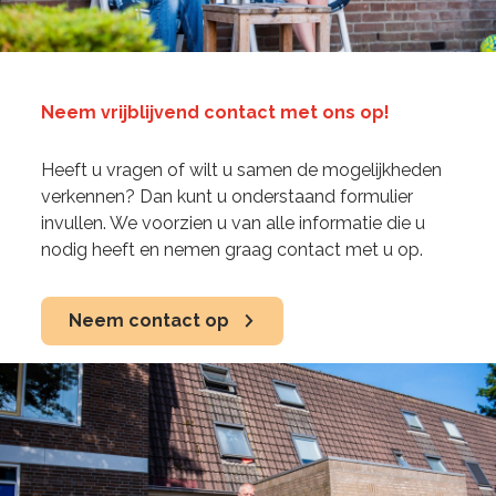
Neem vrijblijvend contact met ons op!
Heeft u vragen of wilt u samen de mogelijkheden
verkennen? Dan kunt u onderstaand formulier
invullen. We voorzien u van alle informatie die u
nodig heeft en nemen graag contact met u op.
Neem contact op