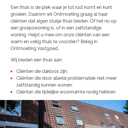
Een thuis is de plek waar je tot rust komt en kunt
groeien. Daarom wil Ontmoeting graag al haar
cliënten dat eigen stukje thuis bieden. Of het nu op
een groepswoning is, of in een zelfstandige
woning. Helpt u mee om onze cliënten van een
warm en veilig thuis te voorzien? Beleg in
Ontmoeting Vastgoed.
Wij bieden een thuis aan:
Cliënten die dakloos zijn;
Cliënten die door allerlei problematiek niet meer
zelfstandig kunnen wonen;
Cliënten die tijdelijke woonruimte nodig hebben.