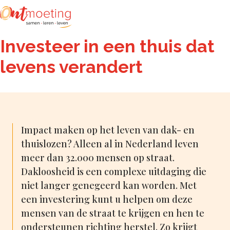
Zoeken
Investeer in een thuis dat
levens verandert
Impact maken op het leven van dak- en
thuislozen? Alleen al in Nederland leven
meer dan 32.000 mensen op straat.
Dakloosheid is een complexe uitdaging die
niet langer genegeerd kan worden. Met
een investering kunt u helpen om deze
mensen van de straat te krijgen en hen te
ondersteunen richting herstel. Zo krijgt