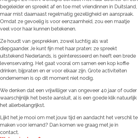
begeleider en spreekt af en toe met vriendinnen in Duitsland,
maar mist daarnaast regelmatig gezelligheid en aanspraak.
Omdat ze gevoelig is voor eenzaamheid, zou een maatje
veel voor haar kunnen betekenen.
Ze houdt van gesprekken, zowel luchtig als wat
diepgaander. Je kunt fijn met haar praten: ze spreekt
uitstekend Nederlands, is geïnteresseerd en heeft een brede
levenservaring. Het gaat vooral om samen een kop koffie
drinken, bijpraten en er voor elkaar zijn. Grote activiteiten
ondernemen is op dit moment niet nodig.
We denken dat een vrijwilliger van ongeveer 40 jaar of ouder
waarschijnlijk het beste aansluit, al is een goede klik natuurlijk
het allerbelangrijkst.
Lijkt het je mooi om met jouw tijd en aandacht het verschil te
maken voor iemand? Dan komen we graag met je in
contact.