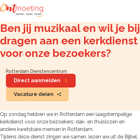
Zoeken
Ben jij muzikaal en wil je bij
dragen aan een kerkdienst
voor onze bezoekers?
Rotterdam Dienstencentrum
Direct aanmelden
Vacature delen
Op zondag hebben we in Rotterdam een laagdrempelige
kerkdienst voor onze bezoekers: dak- en thuislozen en
andere kwetsbare mensen in Rotterdam.
Tijdens deze dienst zingen we samen, lezen we uit de Bijbel,