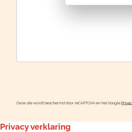
Deze site wordt beschermd door reCAPTCHA en het Google
Priva
Privacy verklaring