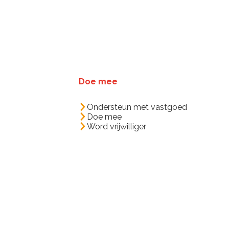
Doe mee
Ondersteun met vastgoed
Doe mee
Word vrijwilliger