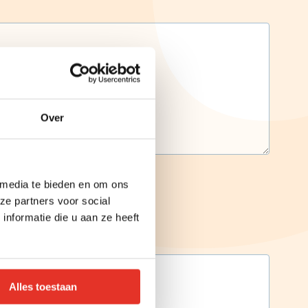
Over
 media te bieden en om ons
ze partners voor social
nformatie die u aan ze heeft
Alles toestaan